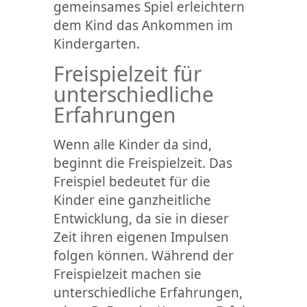
gemeinsames Spiel erleichtern
dem Kind das Ankommen im
Kindergarten.
Freispielzeit für
unterschiedliche
Erfahrungen
Wenn alle Kinder da sind,
beginnt die Freispielzeit. Das
Freispiel bedeutet für die
Kinder eine ganzheitliche
Entwicklung, da sie in dieser
Zeit ihren eigenen Impulsen
folgen können. Während der
Freispielzeit machen sie
unterschiedliche Erfahrungen,