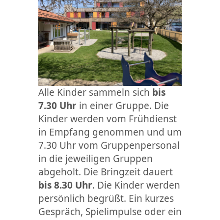
Alle Kinder sammeln sich
bis
7.30 Uhr
in einer Gruppe. Die
Kinder werden vom Frühdienst
in Empfang genommen und um
7.30 Uhr vom Gruppenpersonal
in die jeweiligen Gruppen
abgeholt. Die Bringzeit dauert
bis 8.30 Uhr
. Die Kinder werden
persönlich begrüßt. Ein kurzes
Gespräch, Spielimpulse oder ein