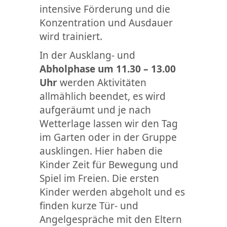
intensive Förderung und die
Konzentration und Ausdauer
wird trainiert.
In der Ausklang- und
Abholphase um 11.30 – 13.00
Uhr
werden Aktivitäten
allmählich beendet, es wird
aufgeräumt und je nach
Wetterlage lassen wir den Tag
im Garten oder in der Gruppe
ausklingen. Hier haben die
Kinder Zeit für Bewegung und
Spiel im Freien. Die ersten
Kinder werden abgeholt und es
finden kurze Tür- und
Angelgespräche mit den Eltern