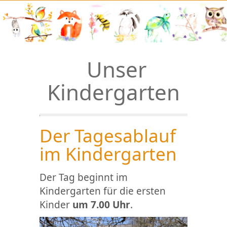
Unser
Kindergarten
Der Tagesablauf
im Kindergarten
Der Tag beginnt im
Kindergarten für die ersten
Kinder
um 7.00 Uhr
.