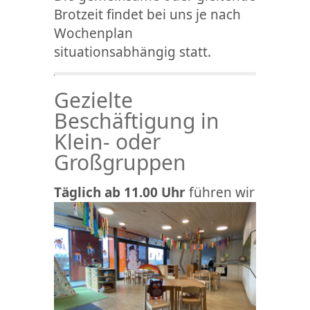
Brotzeit findet bei uns je nach
Wochenplan
situationsabhängig statt.
Gezielte
Beschäftigung in
Klein- oder
Großgruppen
T
äglich ab 11.00 Uhr
führen wir