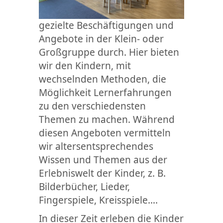
gezielte Beschäftigungen und
Angebote in der Klein- oder
Großgruppe durch. Hier bieten
wir den Kindern, mit
wechselnden Methoden, die
Möglichkeit Lernerfahrungen
zu den verschiedensten
Themen zu machen. Während
diesen Angeboten vermitteln
wir altersentsprechendes
Wissen und Themen aus der
Erlebniswelt der Kinder, z. B.
Bilderbücher, Lieder,
Fingerspiele, Kreisspiele….
In dieser Zeit erleben die Kinder