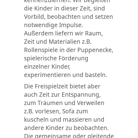
die Kinder in dieser Zeit, sind
Vorbild, beobachten und setzen
notwendige Impulse.
Außerdem liefern wir Raum,
Zeit und Materialien z.B.
Rollenspiele in der Puppenecke,
spielerische Förderung
einzelner Kinder,
experimentieren und basteln.
Die Freispielzeit bietet aber
auch Zeit zur Entspannung,
zum Träumen und Verweilen
z.B. vorlesen, Sofa zum
kuscheln und massieren und
andere Kinder zu beobachten.
Die gemeinsame oder gleitende