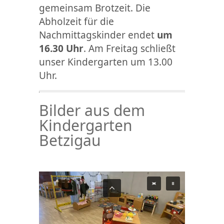
gemeinsam Brotzeit. Die
Abholzeit für die
Nachmittagskinder endet
um
16.30 Uhr
. Am Freitag schließt
unser Kindergarten um 13.00
Uhr.
Bilder aus dem
Kindergarten
Betzigau