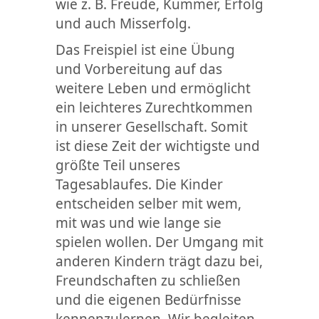
wie z. B. Freude, Kummer, Erfolg
und auch Misserfolg.
Das Freispiel ist eine Übung
und Vorbereitung auf das
weitere Leben und ermöglicht
ein leichteres Zurechtkommen
in unserer Gesellschaft. Somit
ist diese Zeit der wichtigste und
größte Teil unseres
Tagesablaufes. Die Kinder
entscheiden selber mit wem,
mit was und wie lange sie
spielen wollen. Der Umgang mit
anderen Kindern trägt dazu bei,
Freundschaften zu schließen
und die eigenen Bedürfnisse
kennenzulernen. Wir begleiten