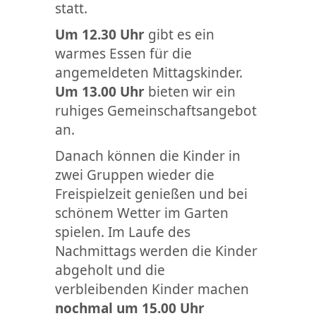
statt.
Um 12.30 Uhr
gibt es ein
warmes Essen für die
angemeldeten Mittagskinder.
Um 13.00 Uhr
bieten wir ein
ruhiges Gemeinschaftsangebot
an.
Danach können die Kinder in
zwei Gruppen wieder die
Freispielzeit genießen und bei
schönem Wetter im Garten
spielen. Im Laufe des
Nachmittags werden die Kinder
abgeholt und die
verbleibenden Kinder machen
nochmal um 15.00 Uhr